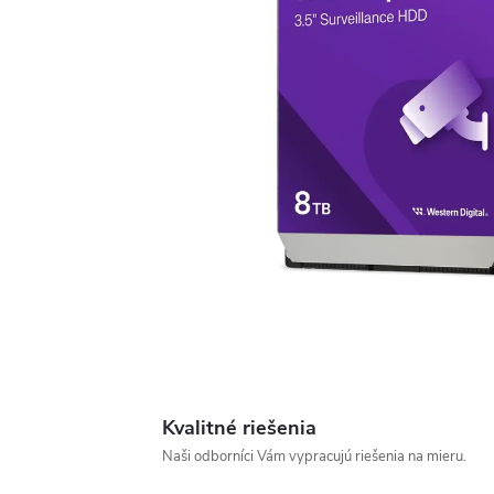
Kvalitné riešenia
Naši odborníci Vám vypracujú riešenia na mieru.