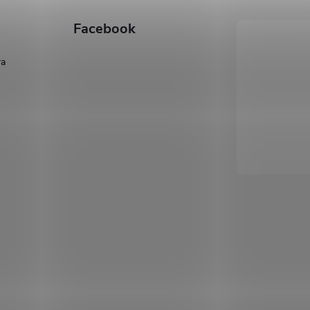
Facebook
ra