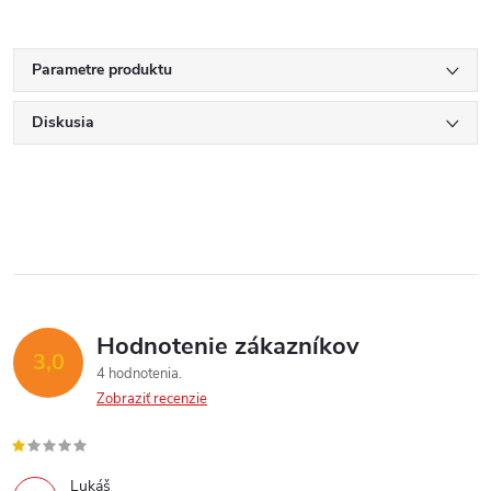
Parametre produktu
Diskusia
Hodnotenie zákazníkov
3,0
4 hodnotenia
Zobraziť recenzie
Lukáš