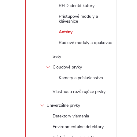
RFID identifikátory
Prístupové moduly a
klávesnice
Antény
Rádiové moduly a opakovač
Sety
Cloudové prvky
Kamery a príslušenstvo
Vlastnosti rozširujúce prvky
Univerzálne prvky
Detektory vlámania
Environmentálne detektory