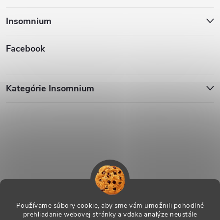
Insomnium
Facebook
Kategórie Insomnium
Používame súbory cookie, aby sme vám umožnili pohodlné
prehliadanie webovej stránky a vďaka analýze neustále