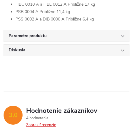
HBC 0010 A a HBE 0012 A Približne 17 kg
PSB 0004 A Približne 11,4 kg
PSS 0002 A a DIB 0000 A Približne 6,4 kg
Parametre produktu
Diskusia
Hodnotenie zákazníkov
3,0
4 hodnotenia
Zobraziť recenzie