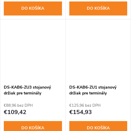
DO KOŠÍKA
DO KOŠÍKA
DS-KAB6-ZU3 stojanový
DS-KAB6-ZU1 stojanový
držiak pre terminály
držiak pre terminály
€88,96 bez DPH
€125,96 bez DPH
€109,42
€154,93
DO KOŠÍKA
DO KOŠÍKA