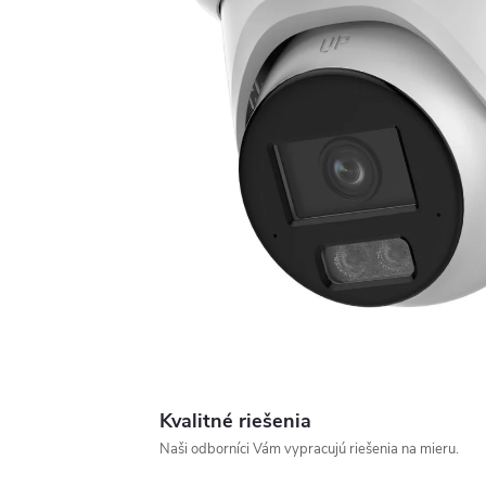
Kvalitné riešenia
Naši odborníci Vám vypracujú riešenia na mieru.