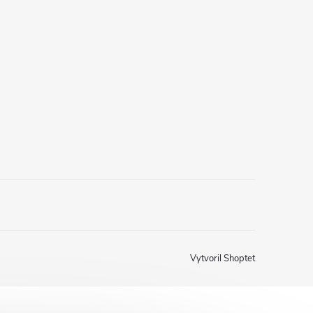
Vytvoril Shoptet