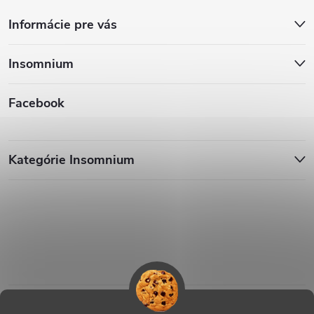
Informácie pre vás
Insomnium
Facebook
Kategórie Insomnium