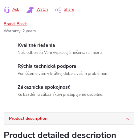
Ask
Watch
Share
Brand:
Bosch
Warranty
:
2 years
Kvalitné riešenia
Naši odborníci Vám vypracujú riešenia na mieru.
Rýchla technická podpora
Pomôžeme vám v krátkej dobe s vašim problémom.
Zákaznícka spokojnosť
Ku každému zákazníkovi pristupujeme osobitne.
Product description
Product detailed description