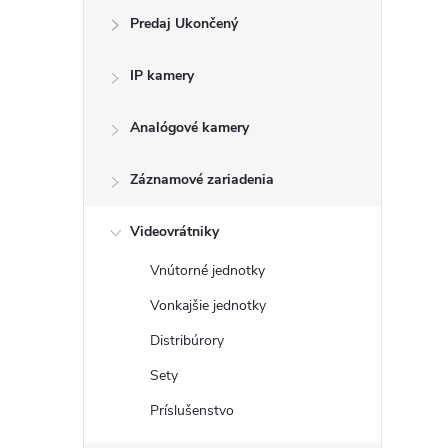
Predaj Ukončený
IP kamery
Analógové kamery
Záznamové zariadenia
Videovrátniky
Vnútorné jednotky
Vonkajšie jednotky
Distribúrory
Sety
Príslušenstvo