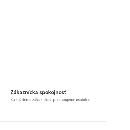
Zákaznícka spokojnosť
Ku každému zákazníkovi pristupujeme osobitne.