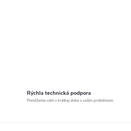
Rýchla technická podpora
Pomôžeme vám v krátkej dobe s vašim problémom.