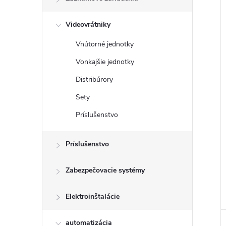
Videovrátniky
Vnútorné jednotky
Vonkajšie jednotky
Distribúrory
Sety
Príslušenstvo
Príslušenstvo
Zabezpečovacie systémy
Elektroinštalácie
automatizácia