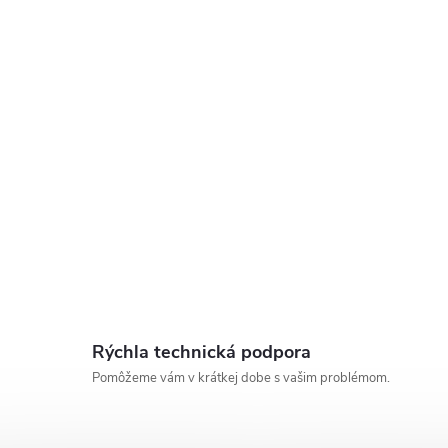
Rýchla technická podpora
Pomôžeme vám v krátkej dobe s vašim problémom.