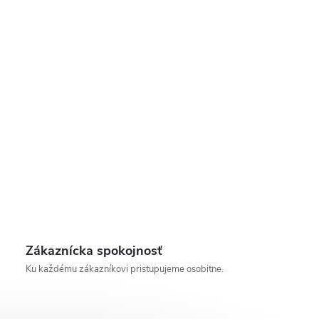
Zákaznícka spokojnosť
Ku každému zákazníkovi pristupujeme osobitne.