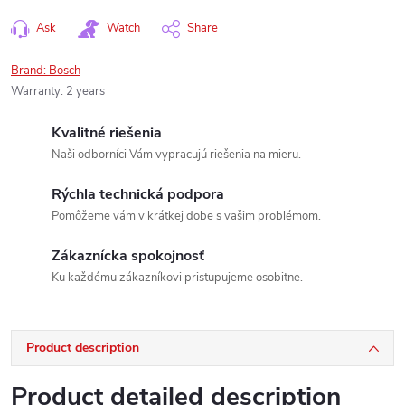
Ask
Watch
Share
Brand:
Bosch
Warranty
:
2 years
Kvalitné riešenia
Naši odborníci Vám vypracujú riešenia na mieru.
Rýchla technická podpora
Pomôžeme vám v krátkej dobe s vašim problémom.
Zákaznícka spokojnosť
Ku každému zákazníkovi pristupujeme osobitne.
Product description
Product detailed description