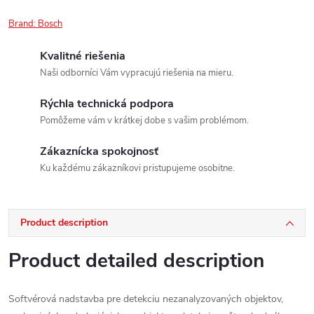
Brand:
Bosch
Kvalitné riešenia
Naši odborníci Vám vypracujú riešenia na mieru.
Rýchla technická podpora
Pomôžeme vám v krátkej dobe s vašim problémom.
Zákaznícka spokojnosť
Ku každému zákazníkovi pristupujeme osobitne.
Product description
Product detailed description
Softvérová nadstavba pre detekciu nezanalyzovaných objektov,