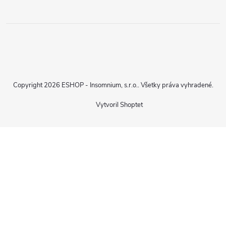
Copyright 2026
ESHOP - Insomnium, s.r.o.
. Všetky práva vyhradené.
Vytvoril Shoptet