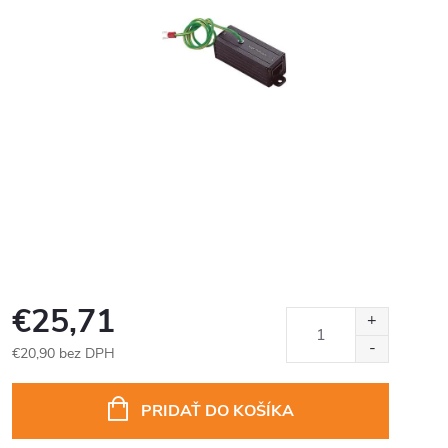
€25,71
€20,90 bez DPH
Jednotková
cena:
PRIDAŤ DO KOŠÍKA