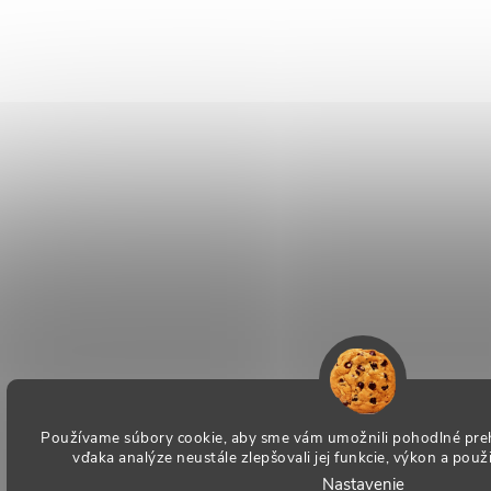
Používame súbory cookie, aby sme vám umožnili pohodlné preh
vďaka analýze neustále zlepšovali jej funkcie, výkon a použ
Nastavenie