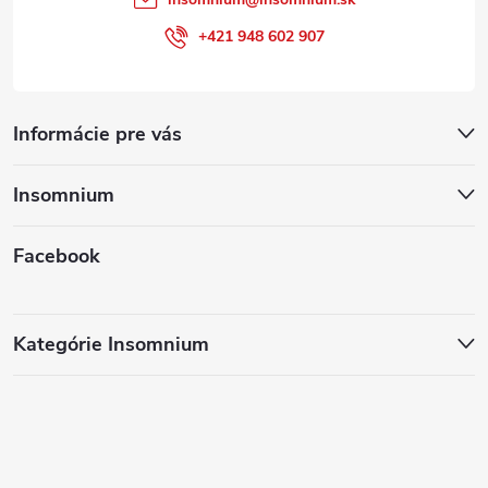
+421 948 602 907
Informácie pre vás
Insomnium
Facebook
Kategórie Insomnium