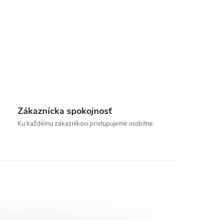
Zákaznícka spokojnosť
Ku každému zákazníkovi pristupujeme osobitne.