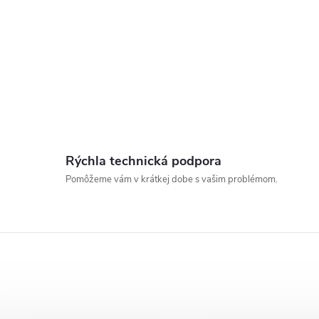
Rýchla technická podpora
Pomôžeme vám v krátkej dobe s vašim problémom.