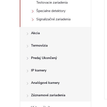
Testovacie zariadenia
Špecialne detektory
Signalizačné zariadenia
Akcia
Termovízia
Predaj Ukončený
IP kamery
Analógové kamery
Záznamové zariadenia