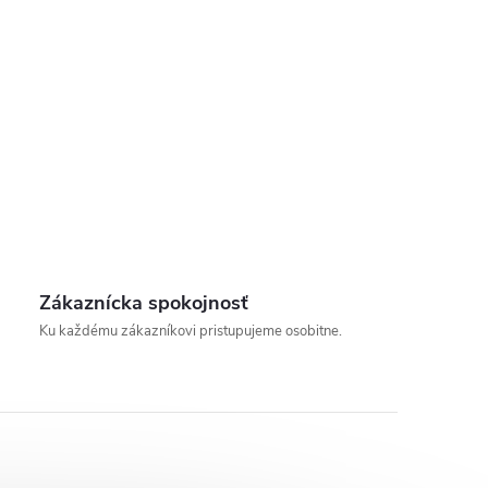
Zákaznícka spokojnosť
Ku každému zákazníkovi pristupujeme osobitne.