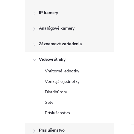
IP kamery
Analógové kamery
Záznamové zariadenia
Videovrátniky
Vnútorné jednotky
Vonkajšie jednotky
Distribúrory
Sety
Príslušenstvo
Príslušenstvo