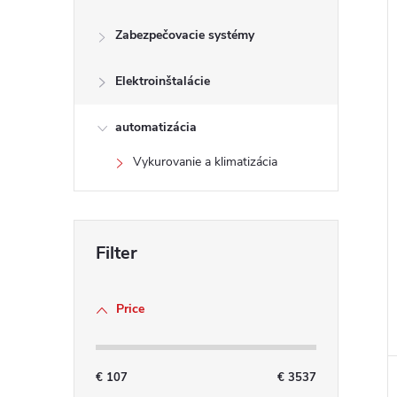
Zabezpečovacie systémy
Elektroinštalácie
automatizácia
Vykurovanie a klimatizácia
Price
€
107
€
3537