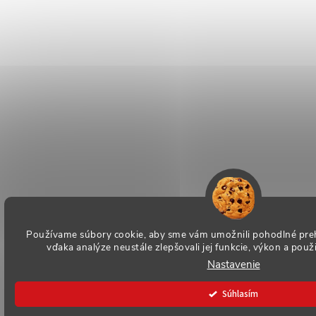
Používame súbory cookie, aby sme vám umožnili pohodlné preh
vďaka analýze neustále zlepšovali jej funkcie, výkon a použ
Nastavenie
Súhlasím