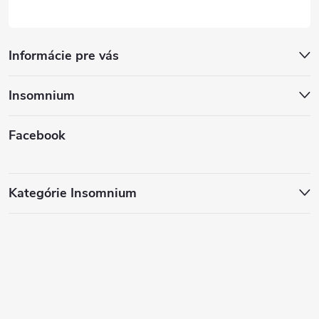
Informácie pre vás
Insomnium
Facebook
Kategórie Insomnium