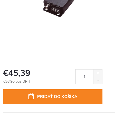
€45,39
€36,90 bez DPH
Jednotková
cena:
PRIDAŤ DO KOŠÍKA