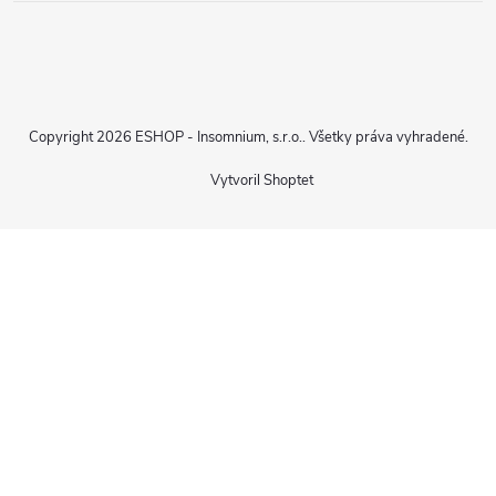
Copyright 2026
ESHOP - Insomnium, s.r.o.
. Všetky práva vyhradené.
Vytvoril Shoptet