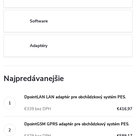
Software
Adaptéry
Najpredávanejšie
DpointLAN LAN adaptér pre obchôdzkový systém PES.
€339 bez DPH
€416,97
DpointGSM GPRS adaptér pre obchôdzkový systém PES.