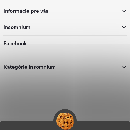
Informácie pre vás
Insomnium
Facebook
Kategórie Insomnium