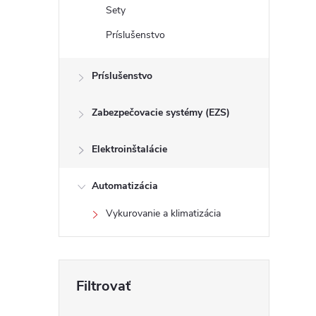
Sety
Príslušenstvo
Príslušenstvo
Zabezpečovacie systémy (EZS)
Elektroinštalácie
i
Automatizácia
Vykurovanie a klimatizácia