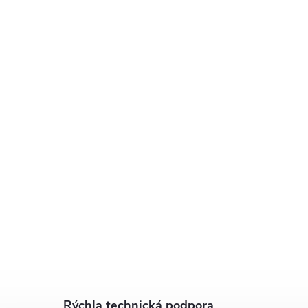
Rýchla technická podpora