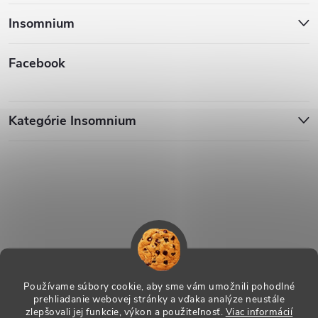
Insomnium
Facebook
Kategórie Insomnium
Používame súbory cookie, aby sme vám umožnili pohodlné
prehliadanie webovej stránky a vďaka analýze neustále
zlepšovali jej funkcie, výkon a použiteľnosť.
Viac informácií