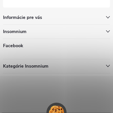
Informácie pre vás
Insomnium
Facebook
Kategórie Insomnium