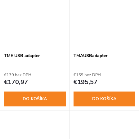
TME USB adapter
TMAUSBadapter
€139 bez DPH
€159 bez DPH
€170,97
€195,57
DO KOŠÍKA
DO KOŠÍKA