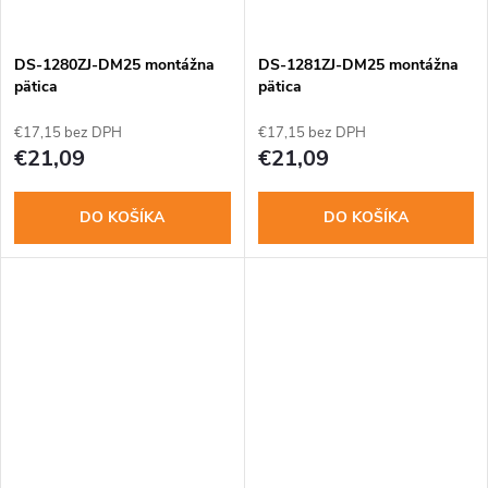
DS-1280ZJ-DM25 montážna
DS-1281ZJ-DM25 montážna
pätica
pätica
€17,15 bez DPH
€17,15 bez DPH
€21,09
€21,09
DO KOŠÍKA
DO KOŠÍKA