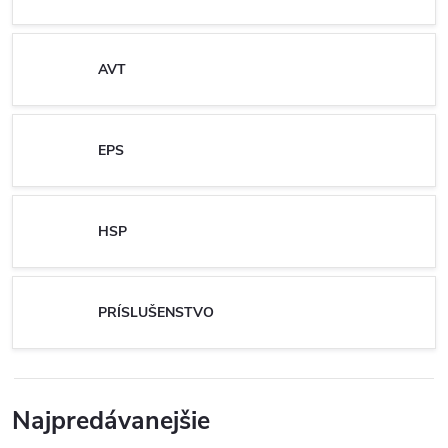
AVT
EPS
HSP
PRÍSLUŠENSTVO
Najpredávanejšie