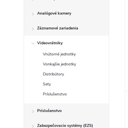
Analógové kamery
Záznamové zariadenia
Videovrátniky
Vnútorné jednotky
Vonkajšie jednotky
Distribútory
Sety
Príslušenstvo
Príslušenstvo
Zabezpečovacie systémy (EZS)