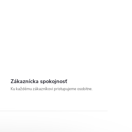
Zákaznícka spokojnosť
Ku každému zákazníkovi pristupujeme osobitne.