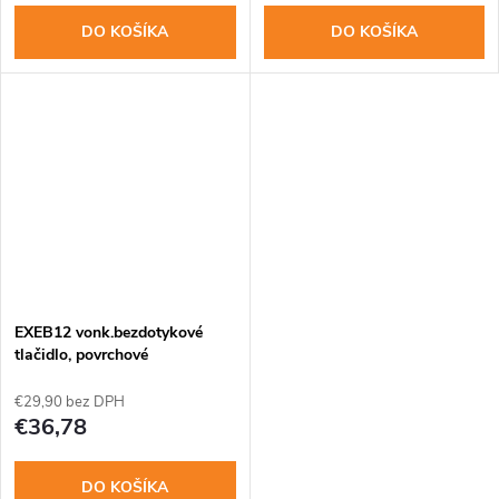
DO KOŠÍKA
DO KOŠÍKA
EXEB12 vonk.bezdotykové
tlačidlo, povrchové
€29,90 bez DPH
€36,78
DO KOŠÍKA