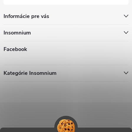
Informácie pre vás
Insomnium
Facebook
Kategórie Insomnium