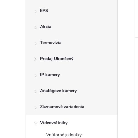
EPS
Akcia
Termovízia
Predaj Ukončený
IP kamery
Analógové kamery
Záznamové zariadenia
Videovrátniky
Vnútorné jednotky