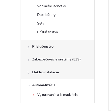
Vonkajšie jednotky
Distribútory
Sety
Príslušenstvo
Príslušenstvo
Zabezpečovacie systémy (EZS)
Elektroinštalácie
Automatizácia
Vykurovanie a klimatizácia