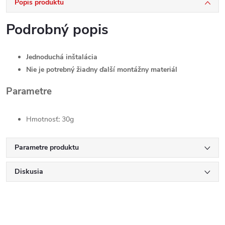
Popis produktu
Podrobný popis
Jednoduchá inštalácia
Nie je potrebný žiadny ďalší montážny materiál
Parametre
Hmotnosť
:
30g
Parametre produktu
Diskusia