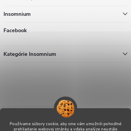
Insomnium
Facebook
Kategórie Insomnium
Používame súbory cookie, aby sme vám umožnili pohodlné
prehliadanie webovej stránky a vďaka analýze neustále