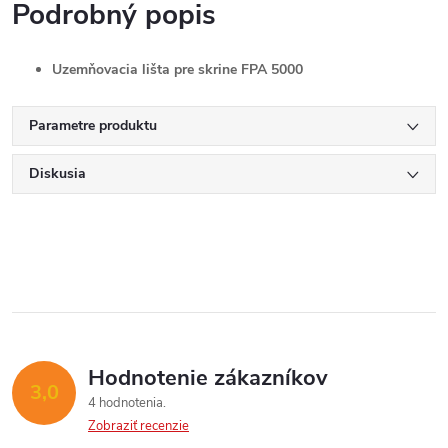
Podrobný popis
Uzemňovacia lišta pre skrine FPA 5000
Parametre produktu
Diskusia
Hodnotenie zákazníkov
3,0
4 hodnotenia
Zobraziť recenzie