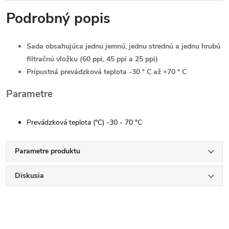
Podrobný popis
Sada obsahujúca jednu jemnú, jednu strednú a jednu hrubú
filtračnú vložku (60 ppi, 45 ppi a 25 ppi)
Prípustná prevádzková teplota -30 ° C až +70 ° C
Parametre
Prevádzková teplota (°C) -30 - 70 °C
Parametre produktu
Diskusia