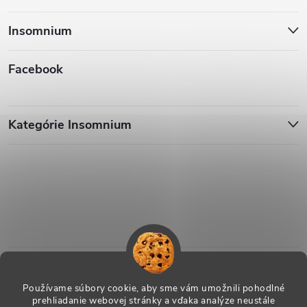
Insomnium
Facebook
Kategórie Insomnium
Používame súbory cookie, aby sme vám umožnili pohodlné
prehliadanie webovej stránky a vďaka analýze neustále