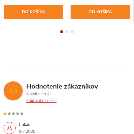
DO KOŠÍKA
DO KOŠÍKA
Hodnotenie zákazníkov
3,0
4 hodnotenia
Zobraziť recenzie
Send
Lukáš
Powered by chaterimo
9.7.2026