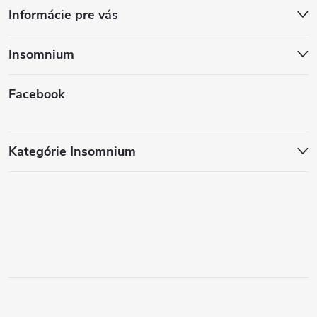
Informácie pre vás
Insomnium
Facebook
Kategórie Insomnium