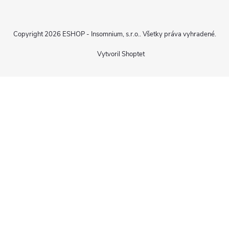
Copyright 2026
ESHOP - Insomnium, s.r.o.
. Všetky práva vyhradené.
Vytvoril Shoptet