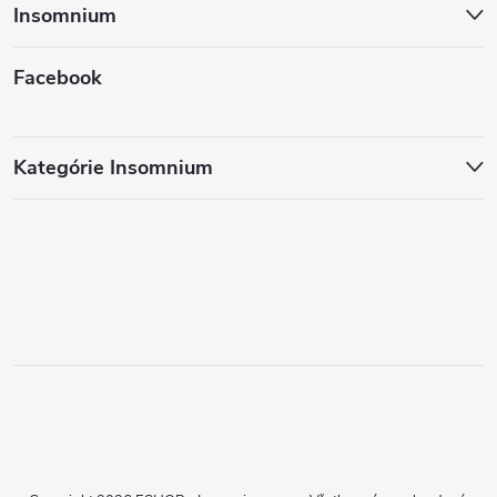
Insomnium
Facebook
Kategórie Insomnium