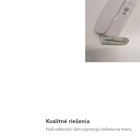
Kvalitné riešenia
Naši odborníci Vám vypracujú riešenia na mieru.