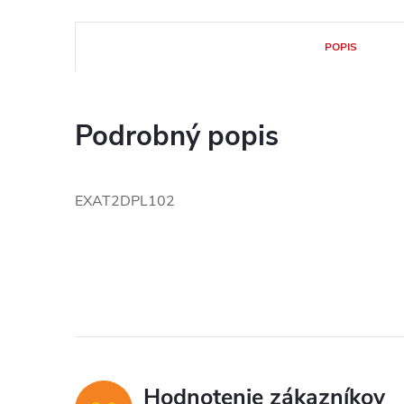
POPIS
Podrobný popis
EXAT2DPL102
Hodnotenie zákazníkov