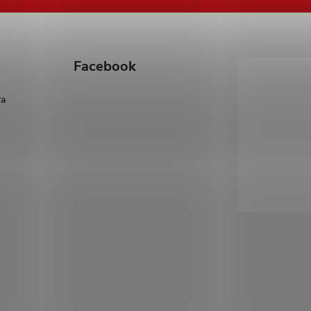
Facebook
ra