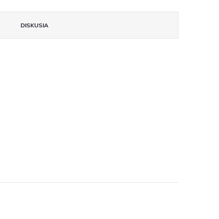
DISKUSIA