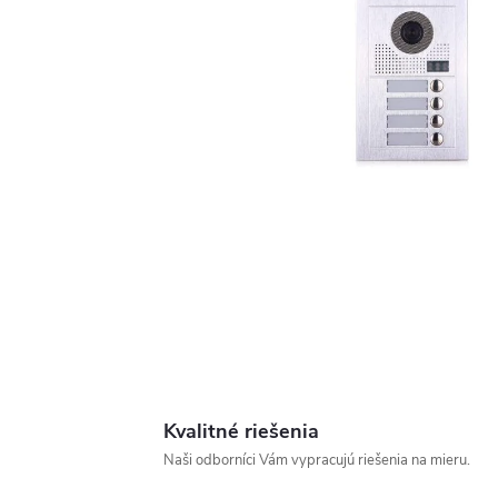
Kvalitné riešenia
Naši odborníci Vám vypracujú riešenia na mieru.