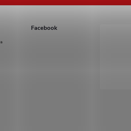
Facebook
ra