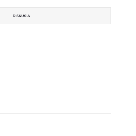
DISKUSIA