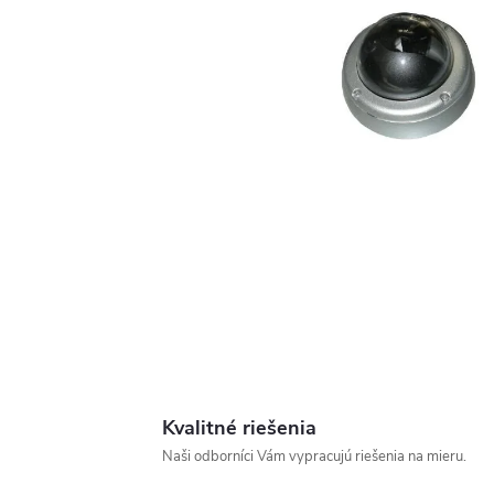
Kvalitné riešenia
Naši odborníci Vám vypracujú riešenia na mieru.