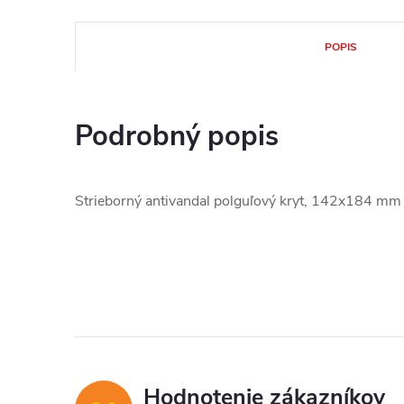
POPIS
Podrobný popis
Strieborný antivandal polguľový kryt, 142x184 mm
Hodnotenie zákazníkov