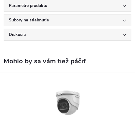
Parametre produktu
Súbory na stiahnutie
Diskusia