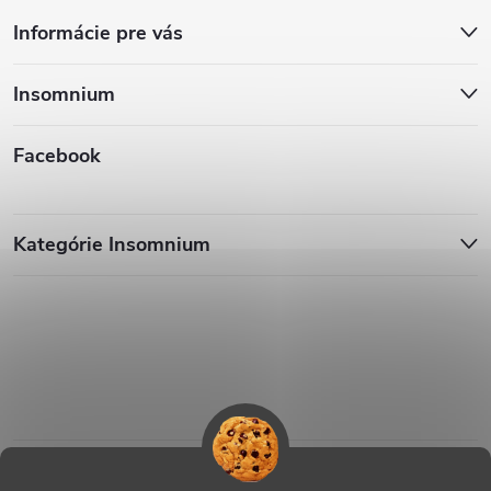
Informácie pre vás
Insomnium
Facebook
Kategórie Insomnium