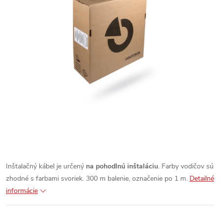
Inštalačný kábel je určený
na pohodlnú inštaláciu
. Farby vodičov sú
zhodné s farbami svoriek. 300 m balenie, označenie po 1 m.
Detailné
informácie