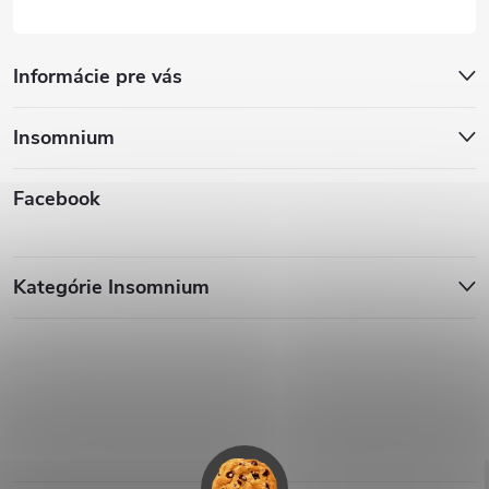
Informácie pre vás
Insomnium
Facebook
Kategórie Insomnium