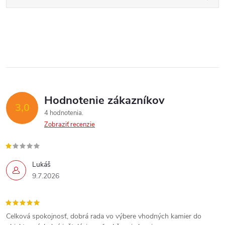
Hodnotenie zákazníkov
3,0
4 hodnotenia
Zobraziť recenzie
Lukáš
9.7.2026
Celková spokojnosť, dobrá rada vo výbere vhodných kamier do