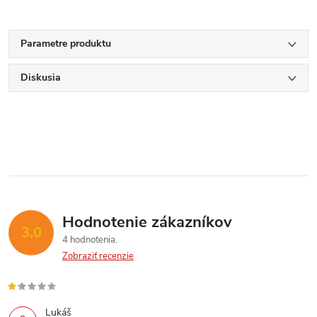
Parametre produktu
Diskusia
Hodnotenie zákazníkov
3,0
4 hodnotenia
Zobraziť recenzie
Lukáš