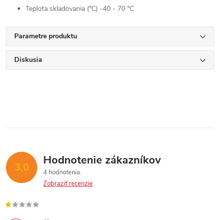
Teplota skladovania (°C) -40 - 70 °C
Parametre produktu
Diskusia
Hodnotenie zákazníkov
3,0
4 hodnotenia
Zobraziť recenzie