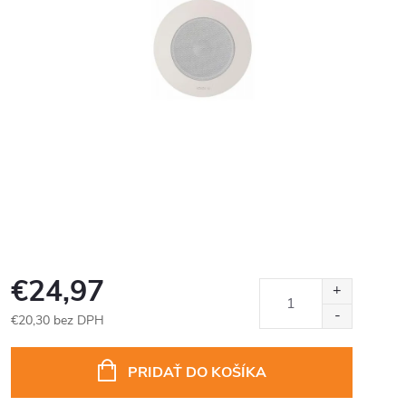
€24,97
€20,30 bez DPH
Jednotková
cena:
PRIDAŤ DO KOŠÍKA