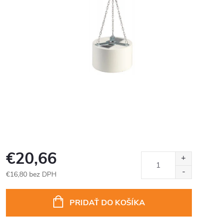
€20,66
€16,80 bez DPH
Jednotková
cena:
PRIDAŤ DO KOŠÍKA