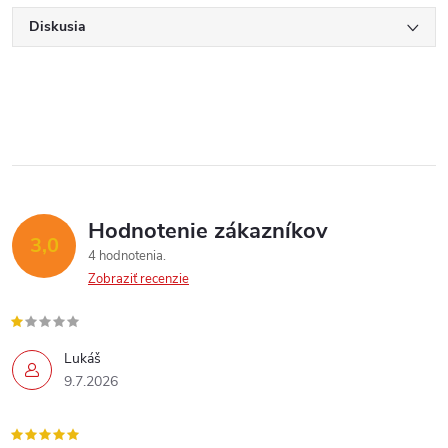
Diskusia
Hodnotenie zákazníkov
3,0
4 hodnotenia
Zobraziť recenzie
Lukáš
9.7.2026