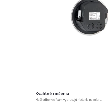
Kvalitné riešenia
Naši odborníci Vám vypracujú riešenia na mieru.