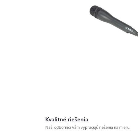
Kvalitné riešenia
Naši odborníci Vám vypracujú riešenia na mieru.