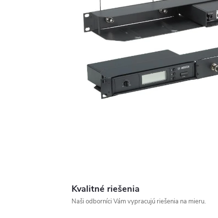
Kvalitné riešenia
Naši odborníci Vám vypracujú riešenia na mieru.