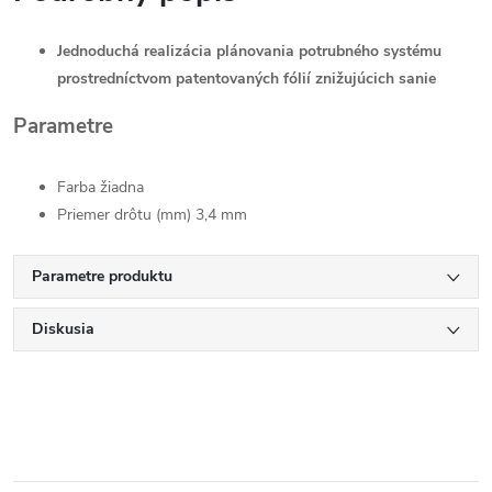
Jednoduchá realizácia plánovania potrubného systému
prostredníctvom patentovaných fólií znižujúcich sanie
Parametre
Farba žiadna
Priemer drôtu (mm) 3,4 mm
Parametre produktu
Diskusia