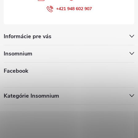
+421 948 602 907
Informácie pre vás
Insomnium
Facebook
Kategórie Insomnium