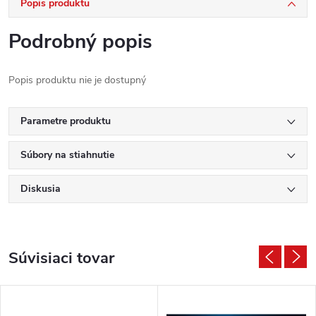
Popis produktu
Podrobný popis
Popis produktu nie je dostupný
Parametre produktu
Súbory na stiahnutie
Diskusia
Súvisiaci tovar