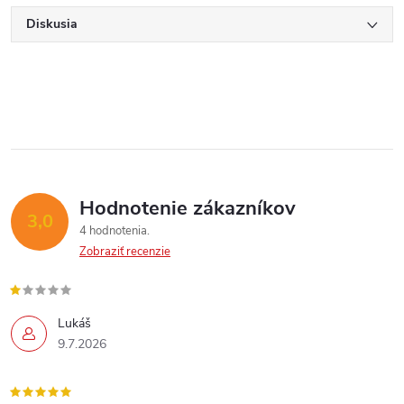
Diskusia
Hodnotenie zákazníkov
3,0
4 hodnotenia
Zobraziť recenzie
Lukáš
9.7.2026